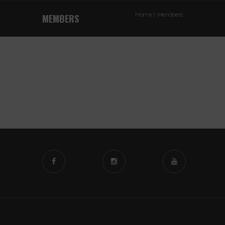
Home
Members
MEMBERS