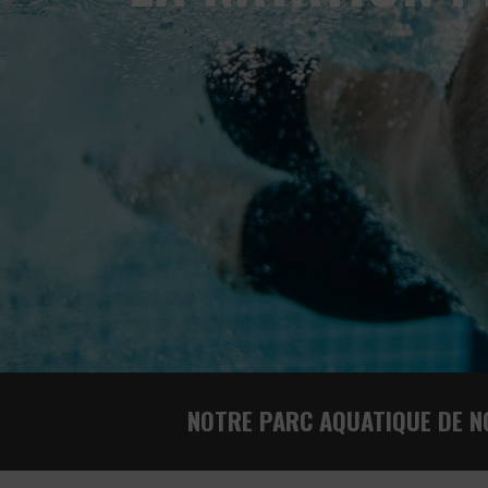
NOTRE PARC AQUATIQUE DE N