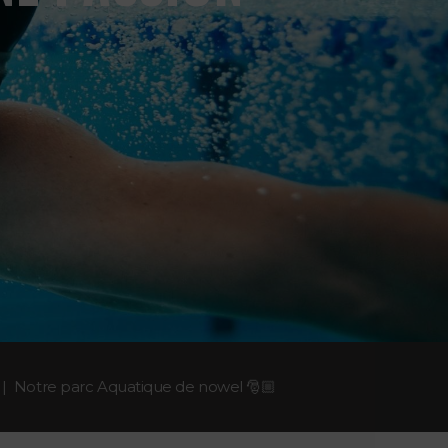
Notre parc Aquatique de nowel 🎅🏼