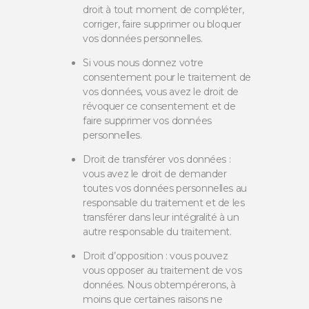
droit à tout moment de compléter,
corriger, faire supprimer ou bloquer
vos données personnelles.
Si vous nous donnez votre
consentement pour le traitement de
vos données, vous avez le droit de
révoquer ce consentement et de
faire supprimer vos données
personnelles.
Droit de transférer vos données :
vous avez le droit de demander
toutes vos données personnelles au
responsable du traitement et de les
transférer dans leur intégralité à un
autre responsable du traitement.
Droit d’opposition : vous pouvez
vous opposer au traitement de vos
données. Nous obtempérerons, à
moins que certaines raisons ne