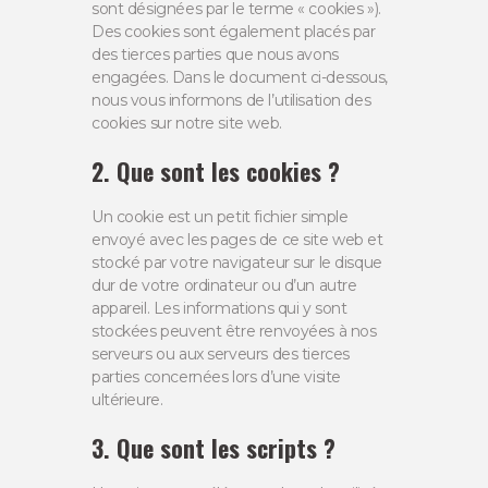
sont désignées par le terme « cookies »).
Des cookies sont également placés par
des tierces parties que nous avons
engagées. Dans le document ci-dessous,
nous vous informons de l’utilisation des
cookies sur notre site web.
2. Que sont les cookies ?
Un cookie est un petit fichier simple
envoyé avec les pages de ce site web et
stocké par votre navigateur sur le disque
dur de votre ordinateur ou d’un autre
appareil. Les informations qui y sont
stockées peuvent être renvoyées à nos
serveurs ou aux serveurs des tierces
parties concernées lors d’une visite
ultérieure.
3. Que sont les scripts ?