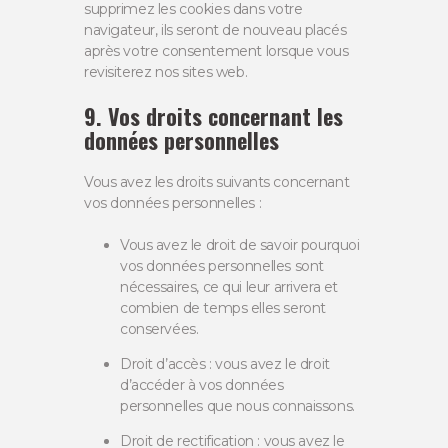
supprimez les cookies dans votre
navigateur, ils seront de nouveau placés
après votre consentement lorsque vous
revisiterez nos sites web.
9. Vos droits concernant les
données personnelles
Vous avez les droits suivants concernant
vos données personnelles :
Vous avez le droit de savoir pourquoi
vos données personnelles sont
nécessaires, ce qui leur arrivera et
combien de temps elles seront
conservées.
Droit d’accès : vous avez le droit
d’accéder à vos données
personnelles que nous connaissons.
Droit de rectification : vous avez le