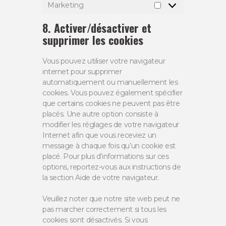
Marketing
Marketing
8. Activer/désactiver et
supprimer les cookies
Vous pouvez utiliser votre navigateur
internet pour supprimer
automatiquement ou manuellement les
cookies. Vous pouvez également spécifier
que certains cookies ne peuvent pas être
placés. Une autre option consiste à
modifier les réglages de votre navigateur
Internet afin que vous receviez un
message à chaque fois qu’un cookie est
placé. Pour plus d’informations sur ces
options, reportez-vous aux instructions de
la section Aide de votre navigateur.
Veuillez noter que notre site web peut ne
pas marcher correctement si tous les
cookies sont désactivés. Si vous