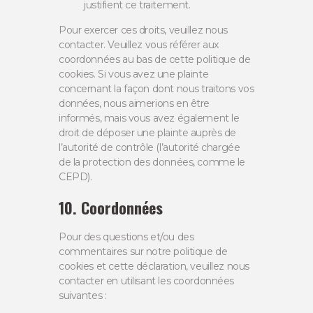
justifient ce traitement.
Pour exercer ces droits, veuillez nous
contacter. Veuillez vous référer aux
coordonnées au bas de cette politique de
cookies. Si vous avez une plainte
concernant la façon dont nous traitons vos
données, nous aimerions en être
informés, mais vous avez également le
droit de déposer une plainte auprès de
l’autorité de contrôle (l’autorité chargée
de la protection des données, comme le
CEPD).
10. Coordonnées
Pour des questions et/ou des
commentaires sur notre politique de
cookies et cette déclaration, veuillez nous
contacter en utilisant les coordonnées
suivantes :