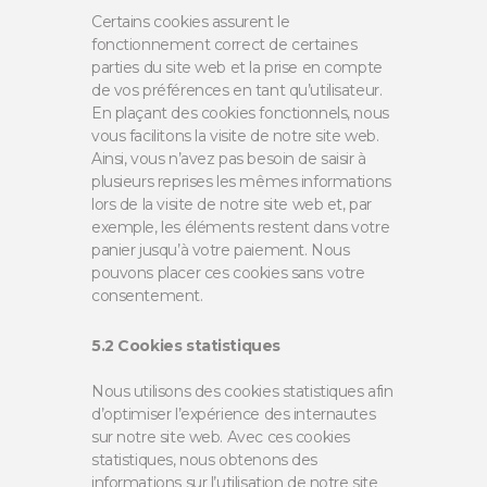
Certains cookies assurent le
fonctionnement correct de certaines
parties du site web et la prise en compte
de vos préférences en tant qu’utilisateur.
En plaçant des cookies fonctionnels, nous
vous facilitons la visite de notre site web.
Ainsi, vous n’avez pas besoin de saisir à
plusieurs reprises les mêmes informations
lors de la visite de notre site web et, par
exemple, les éléments restent dans votre
panier jusqu’à votre paiement. Nous
pouvons placer ces cookies sans votre
consentement.
5.2 Cookies statistiques
Nous utilisons des cookies statistiques afin
d’optimiser l’expérience des internautes
sur notre site web. Avec ces cookies
statistiques, nous obtenons des
informations sur l’utilisation de notre site