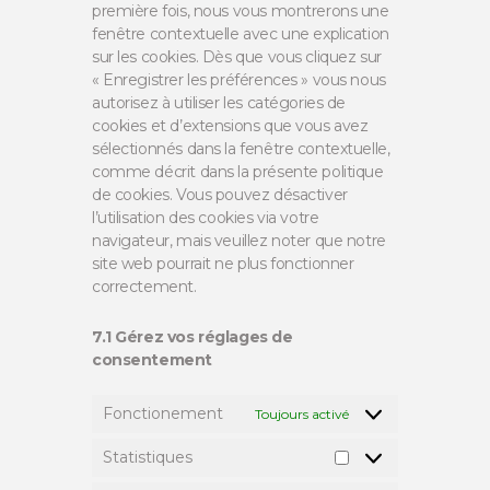
première fois, nous vous montrerons une
fenêtre contextuelle avec une explication
sur les cookies. Dès que vous cliquez sur
« Enregistrer les préférences » vous nous
autorisez à utiliser les catégories de
cookies et d’extensions que vous avez
sélectionnés dans la fenêtre contextuelle,
comme décrit dans la présente politique
de cookies. Vous pouvez désactiver
l’utilisation des cookies via votre
navigateur, mais veuillez noter que notre
site web pourrait ne plus fonctionner
correctement.
7.1 Gérez vos réglages de
consentement
Fonctionement
Toujours activé
Statistiques
Statistiques