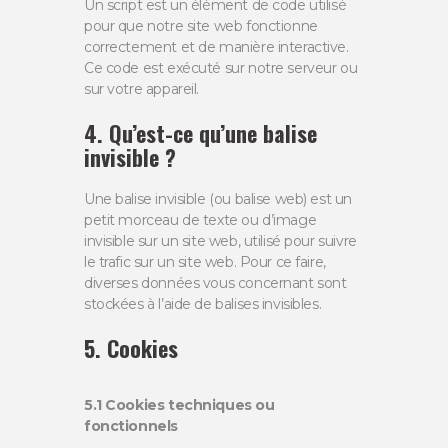
Un script est un élément de code utilisé
pour que notre site web fonctionne
correctement et de manière interactive.
Ce code est exécuté sur notre serveur ou
sur votre appareil.
4. Qu’est-ce qu’une balise
invisible ?
Une balise invisible (ou balise web) est un
petit morceau de texte ou d’image
invisible sur un site web, utilisé pour suivre
le trafic sur un site web. Pour ce faire,
diverses données vous concernant sont
stockées à l’aide de balises invisibles.
5. Cookies
5.1 Cookies techniques ou
fonctionnels