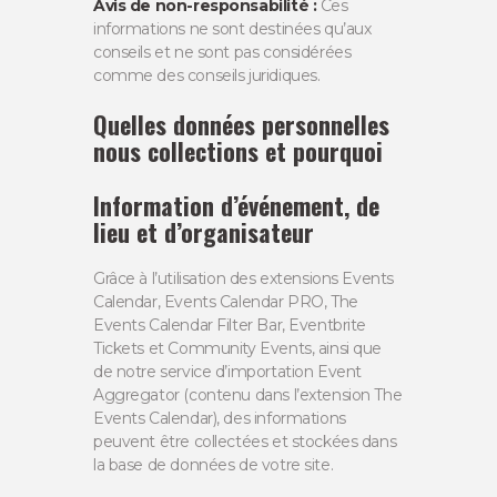
Avis de non-responsabilité :
Ces
informations ne sont destinées qu’aux
conseils et ne sont pas considérées
comme des conseils juridiques.
Quelles données personnelles
nous collections et pourquoi
Information d’événement, de
lieu et d’organisateur
Grâce à l’utilisation des extensions Events
Calendar, Events Calendar PRO, The
Events Calendar Filter Bar, Eventbrite
Tickets et Community Events, ainsi que
de notre service d’importation Event
Aggregator (contenu dans l’extension The
Events Calendar), des informations
peuvent être collectées et stockées dans
la base de données de votre site.