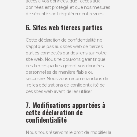
accès à vos données, que l’accès aux
données est protégé et que nos mesures
de sécurité sont régulièrement revues.
6. Sites web tierces parties
Cette déclaration de confidentialité ne
s’applique pas aux sites web de tierces
parties connectés par des liens sur notre
site web. Nous ne pouvons garantir que
ces tierces parties gèrent vos données
personnelles de manière fiable ou
sécurisée. Nous vous recommandons de
lire les déclarations de confidentialité de
ces sites web avant de les utiliser.
7. Modifications apportées à
cette déclaration de
confidentialité
Nous nous réservons le droit de modifier la