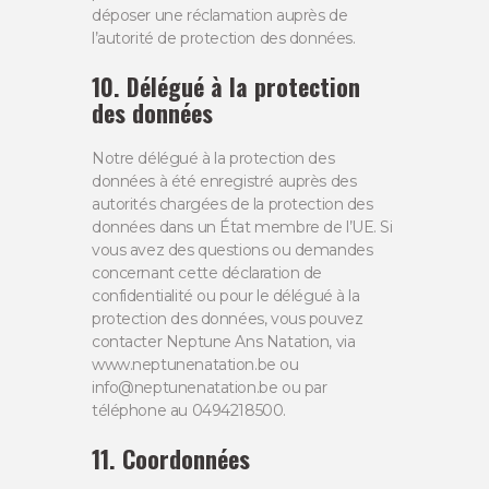
déposer une réclamation auprès de
l’autorité de protection des données.
10. Délégué à la protection
des données
Notre délégué à la protection des
données à été enregistré auprès des
autorités chargées de la protection des
données dans un État membre de l’UE. Si
vous avez des questions ou demandes
concernant cette déclaration de
confidentialité ou pour le délégué à la
protection des données, vous pouvez
contacter Neptune Ans Natation, via
www.neptunenatation.be ou
info@neptunenatation.be ou par
téléphone au 0494218500.
11. Coordonnées