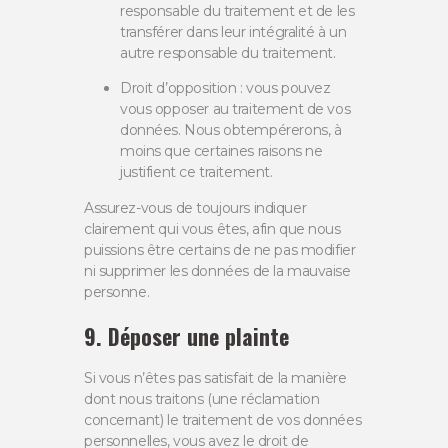
responsable du traitement et de les
transférer dans leur intégralité à un
autre responsable du traitement.
Droit d’opposition : vous pouvez
vous opposer au traitement de vos
données. Nous obtempérerons, à
moins que certaines raisons ne
justifient ce traitement.
Assurez-vous de toujours indiquer
clairement qui vous êtes, afin que nous
puissions être certains de ne pas modifier
ni supprimer les données de la mauvaise
personne.
9. Déposer une plainte
Si vous n’êtes pas satisfait de la manière
dont nous traitons (une réclamation
concernant) le traitement de vos données
personnelles, vous avez le droit de