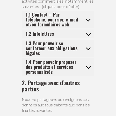
activités commerciales, notamment les
suivantes : (cliquez pour déplier)
1.1 Contact – Par
téléphone, courrier, e-mail
et/ou formulaires web
1.2 Infolettres
1.3 Pour pouvoir se
conformer aux obligations
légales
1.4 Pour pouvoir proposer
des produits et services
personnalisés
2. Partage avec d’autres
parties
Nous ne partageons ou divulguons ces
données aux sous-traitants que dans les
finalités suivantes :