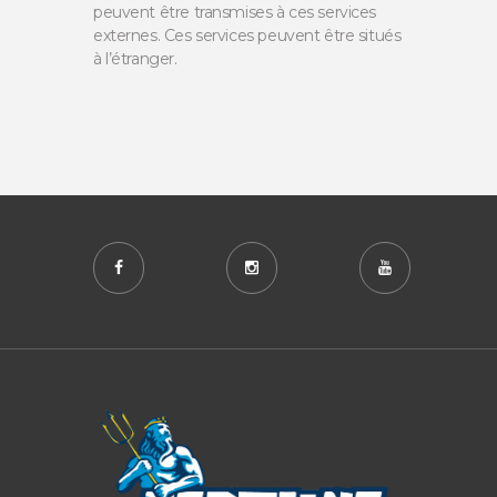
peuvent être transmises à ces services
externes. Ces services peuvent être situés
à l’étranger.