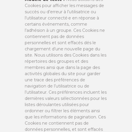
Cookies pour afficher les messages de
succès ou d’erreur à l’utilisatrice ou
l’utilisateur connecté·e en réponse à
certains événements, comme
l’adhésion à un groupe. Ces Cookies ne
contiennent pas de données
personnelles et sont effacés dés le
chargement d’une nouvelle page du
site. Nous utilisons des Cookies dans les
répertoires des groupes et des
membres ainsi que dans la page des
activités globales du site pour garder
une trace des préférences de
navigation de l’utilisatrice ou de
l’utilisateur. Ces préférences incluent les
dernières valeurs sélectionnées pour les
listes déroulantes utilisées pour
ordonner ou filtrer les éléments ainsi
que les informations de pagination. Ces
Cookies ne contiennent pas de
données personnelles, et sont effacés