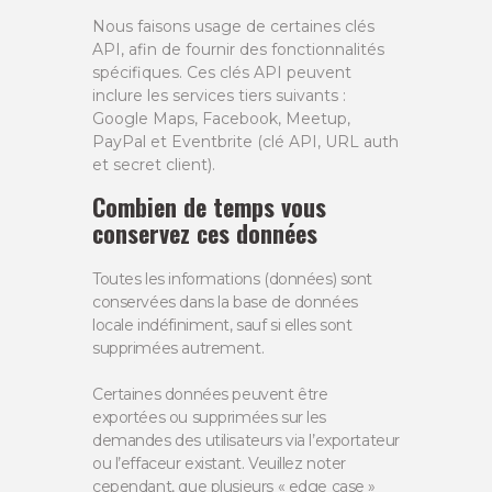
Nous faisons usage de certaines clés
API, afin de fournir des fonctionnalités
spécifiques. Ces clés API peuvent
inclure les services tiers suivants :
Google Maps, Facebook, Meetup,
PayPal et Eventbrite (clé API, URL auth
et secret client).
Combien de temps vous
conservez ces données
Toutes les informations (données) sont
conservées dans la base de données
locale indéfiniment, sauf si elles sont
supprimées autrement.
Certaines données peuvent être
exportées ou supprimées sur les
demandes des utilisateurs via l’exportateur
ou l’effaceur existant. Veuillez noter
cependant, que plusieurs « edge case »