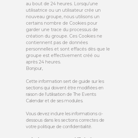
au bout de 24 heures. Lorsqu’une
utilisatrice ou un utilisateur crée un
nouveau groupe, nous utilisons un
certains nombre de Cookies pour
garder une trace du processus de
création du groupe. Ces Cookies ne
contiennent pas de données
personnelles et sont effacés dès que le
groupe est effectivement créé ou
après 24 heures.
Bonjour,
Cette information sert de guide sur les
sections qui doivent être modifiées en
raison de l’utilisation de The Events
Calendar et de ses modules.
Vous devez inclure les informations ci-
dessous dans les sections correctes de
votre politique de confidentialité.