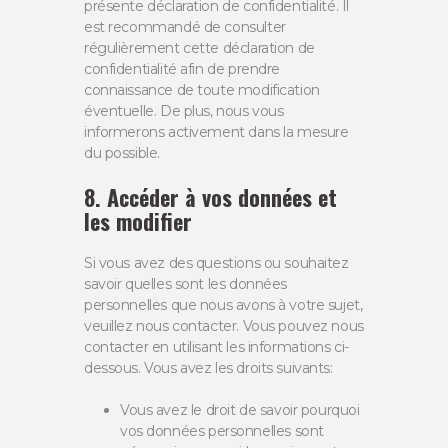
présente déclaration de confidentialité. Il
est recommandé de consulter
régulièrement cette déclaration de
confidentialité afin de prendre
connaissance de toute modification
éventuelle. De plus, nous vous
informerons activement dans la mesure
du possible.
8. Accéder à vos données et
les modifier
Si vous avez des questions ou souhaitez
savoir quelles sont les données
personnelles que nous avons à votre sujet,
veuillez nous contacter. Vous pouvez nous
contacter en utilisant les informations ci-
dessous. Vous avez les droits suivants:
Vous avez le droit de savoir pourquoi
vos données personnelles sont