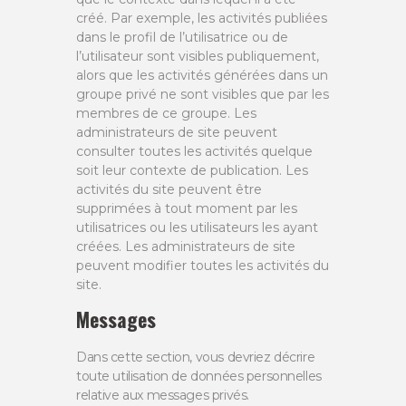
créé. Par exemple, les activités publiées
dans le profil de l’utilisatrice ou de
l’utilisateur sont visibles publiquement,
alors que les activités générées dans un
groupe privé ne sont visibles que par les
membres de ce groupe. Les
administrateurs de site peuvent
consulter toutes les activités quelque
soit leur contexte de publication. Les
activités du site peuvent être
supprimées à tout moment par les
utilisatrices ou les utilisateurs les ayant
créées. Les administrateurs de site
peuvent modifier toutes les activités du
site.
Messages
Dans cette section, vous devriez décrire
toute utilisation de données personnelles
relative aux messages privés.