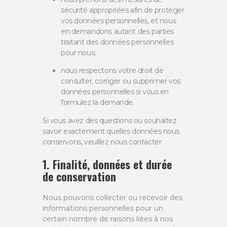
sécurité appropriées afin de protéger
vos données personnelles, et nous
en demandons autant des parties
traitant des données personnelles
pour nous;
nous respectons votre droit de
consulter, corriger ou supprimer vos
données personnelles si vous en
formulez la demande.
Si vous avez des questions ou souhaitez
savoir exactement quelles données nous
conservons, veuillez nous contacter.
1. Finalité, données et durée
de conservation
Nous pouvons collecter ou recevoir des
informations personnelles pour un
certain nombre de raisons liées à nos