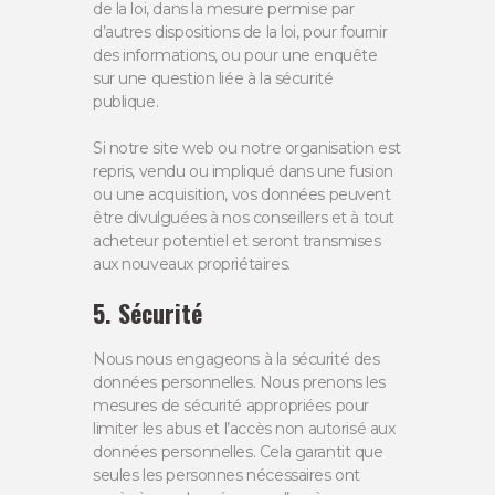
de la loi, dans la mesure permise par
d’autres dispositions de la loi, pour fournir
des informations, ou pour une enquête
sur une question liée à la sécurité
publique.
Si notre site web ou notre organisation est
repris, vendu ou impliqué dans une fusion
ou une acquisition, vos données peuvent
être divulguées à nos conseillers et à tout
acheteur potentiel et seront transmises
aux nouveaux propriétaires.
5. Sécurité
Nous nous engageons à la sécurité des
données personnelles. Nous prenons les
mesures de sécurité appropriées pour
limiter les abus et l’accès non autorisé aux
données personnelles. Cela garantit que
seules les personnes nécessaires ont