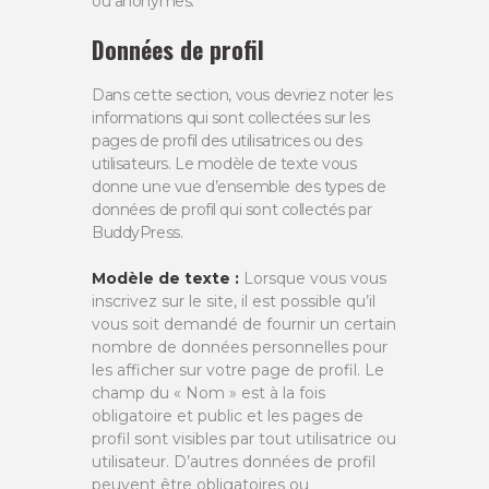
ou anonymes.
Données de profil
Dans cette section, vous devriez noter les
informations qui sont collectées sur les
pages de profil des utilisatrices ou des
utilisateurs. Le modèle de texte vous
donne une vue d’ensemble des types de
données de profil qui sont collectés par
BuddyPress.
Modèle de texte :
Lorsque vous vous
inscrivez sur le site, il est possible qu’il
vous soit demandé de fournir un certain
nombre de données personnelles pour
les afficher sur votre page de profil. Le
champ du « Nom » est à la fois
obligatoire et public et les pages de
profil sont visibles par tout utilisatrice ou
utilisateur. D’autres données de profil
peuvent être obligatoires ou