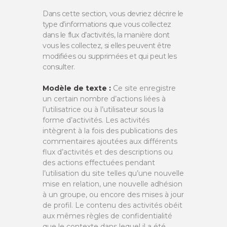
Dans cette section, vous devriez décrire le
type d’informations que vous collectez
dans le flux d’activités, la manière dont
vous les collectez, si elles peuvent être
modifiées ou supprimées et qui peut les
consulter.
Modèle de texte :
Ce site enregistre
un certain nombre d’actions liées à
l’utilisatrice ou à l’utilisateur sous la
forme d’activités. Les activités
intègrent à la fois des publications des
commentaires ajoutées aux différents
flux d’activités et des descriptions ou
des actions effectuées pendant
l’utilisation du site telles qu’une nouvelle
mise en relation, une nouvelle adhésion
à un groupe, ou encore des mises à jour
de profil. Le contenu des activités obéit
aux mêmes règles de confidentialité
que le contexte dans lequel il a été