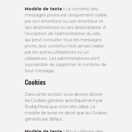
Modèle de texte :
Le contenu des
messages privés est uniquement visible
par son émettrice ou son émetteur et
ses destinatrices ou ses destinataires. A
l’exception de l’adminstrateur du site,
qui peut consulter tous les messages
privés, leur contenu n’est jamais visible
par les autres utilisatrices ou un
utilisateurs. Les administrateurs sont
susceptible de supprimer le contenu de
tout message.
Cookies
Dans cette section, vous devriez décrire
les Cookies générés spécifiquement par
BuddyPress que votre site utilise. Le
modèle de texte ne décrit que les Cookies
générés par défaut.
Modèle de texte :
Nous utilisons des