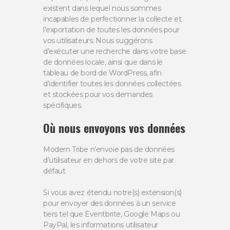
existent dans lequel nous sommes
incapables de perfectionner la collecte et
l’exportation de toutes les données pour
vos utilisateurs. Nous suggérons
d’exécuter une recherche dans votre base
de données locale, ainsi que dans le
tableau de bord de WordPress, afin
d’identifier toutes les données collectées
et stockées pour vos demandes
spécifiques.
Où nous envoyons vos données
Modern Tribe n’envoie pas de données
d’utilisateur en dehors de votre site par
défaut.
Si vous avez étendu notre(s) extension(s)
pour envoyer des données à un service
tiers tel que Eventbrite, Google Maps ou
PayPal, les informations utilisateur