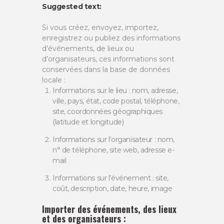
Suggested text:
Si vous créez, envoyez, importez,
enregistrez ou publiez des informations
d’événements, de lieux ou
d’organisateurs, ces informations sont
conservées dans la base de données
locale :
Informations sur le lieu : nom, adresse,
ville, pays, état, code postal, téléphone,
site, coordonnées géographiques
(latitude et longitude)
Informations sur l’organisateur : nom,
n° de téléphone, site web, adresse e-
mail
Informations sur l’événement : site,
coût, description, date, heure, image
Importer des événements, des lieux
et des organisateurs :