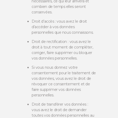
nécessaires, ce qui leur arrivera et
combien de temps elles seront
conservées.
Droit d’accès : vous avez le droit
d’accéder à vos données
personnelles que nous connaissons.
Droit de rectification : vous avez le
droit à tout moment de compléter,
corriger, faire supprimer ou bloquer
vos données personnelles.
Si vous nous donnez votre
consentement pour le traitement de
vos données, vous avez le droit de
révoquer ce consentement et de
faire supprimer vos données
personnelles.
Droit de transférer vos données :
vous avez le droit de demander
toutes vos données personnelles au