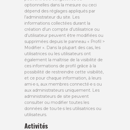
optionnelles dans la mesure ou ceci
dépend des réglages appliqués par
l’administrateur du site. Les
informations collectées durant la
création d’un compte d’utilisatrice ou
d’utilisateur peuvent être modifiées ou
supprimées depuis le panneau « Profil >
Modifier ». Dans la plupart des cas, les
utilisatrices ou les utilisateurs ont
également la maîtrise de la visibilité de
ces informations de profil grâce à la
possibilité de restreindre cette visibilité,
et ce pour chaque information, à leurs
ami·e·s, aux membres connecté·e·s ou
aux administrateurs uniquement. Les
administrateurs de site peuvent
consulter ou modifier toutes les
données de tou·te·s les utilisatrices ou
utilisateurs.
Activités