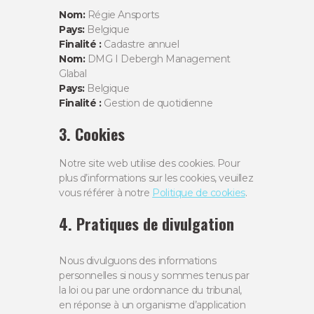
Nom:
Régie Ansports
Pays:
Belgique
Finalité :
Cadastre annuel
Nom:
DMG I Debergh Management
Glabal
Pays:
Belgique
Finalité :
Gestion de quotidienne
3. Cookies
Notre site web utilise des cookies. Pour
plus d’informations sur les cookies, veuillez
vous référer à notre
Politique de cookies
.
4. Pratiques de divulgation
Nous divulguons des informations
personnelles si nous y sommes tenus par
la loi ou par une ordonnance du tribunal,
en réponse à un organisme d’application