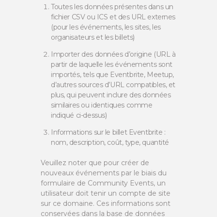
Toutes les données présentes dans un
fichier CSV ou ICS et des URL externes
(pour les événements, les sites, les
organisateurs et les billets)
Importer des données d’origine (URL à
partir de laquelle les événements sont
importés, tels que Eventbrite, Meetup,
d’autres sources d’URL compatibles, et
plus, qui peuvent inclure des données
similaires ou identiques comme
indiqué ci-dessus)
Informations sur le billet Eventbrite :
nom, description, coût, type, quantité
Veuillez noter que pour créer de
nouveaux événements par le biais du
formulaire de Community Events, un
utilisateur doit tenir un compte de site
sur ce domaine. Ces informations sont
conservées dans la base de données