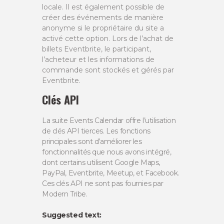
locale. Il est également possible de
créer des événements de manière
anonyme si le propriétaire du site a
activé cette option. Lors de l’achat de
billets Eventbrite, le participant,
l’acheteur et les informations de
commande sont stockés et gérés par
Eventbrite.
Clés API
La suite Events Calendar offre l’utilisation
de clés API tierces. Les fonctions
principales sont d’améliorer les
fonctionnalités que nous avons intégré,
dont certains utilisent Google Maps,
PayPal, Eventbrite, Meetup, et Facebook.
Ces clés API ne sont pas fournies par
Modern Tribe.
Suggested text: